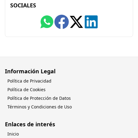
SOCIALES
Información Legal
Política de Privacidad
Política de Cookies
Política de Protección de Datos
Términos y Condiciones de Uso
Enlaces de interés
Inicio