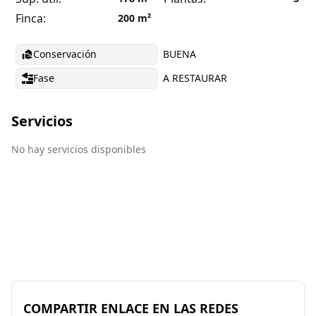
Finca:
200
m²
Conservación
BUENA
Fase
A RESTAURAR
Servicios
No hay servicios disponibles
COMPARTIR ENLACE EN LAS REDES