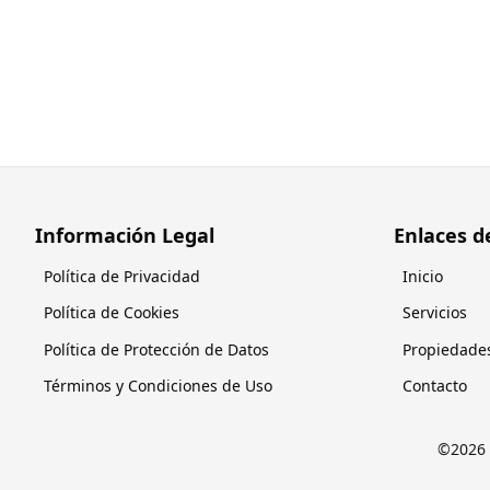
Información Legal
Enlaces d
Política de Privacidad
Inicio
Política de Cookies
Servicios
Política de Protección de Datos
Propiedade
Términos y Condiciones de Uso
Contacto
©
2026