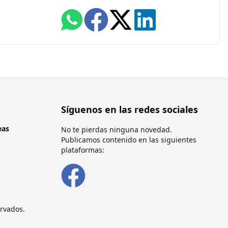
Síguenos en las redes sociales
eas
No te pierdas ninguna novedad.
Publicamos contenido en las siguientes
plataformas:
rvados.