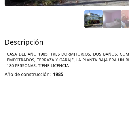
Descripción
CASA DEL AÑO 1985, TRES DORMITORIOS, DOS BAÑOS, CO
EMPOTRADOS, TERRAZA Y GARAJE, LA PLANTA BAJA ERA UN 
180 PERSONAS, TIENE LICENCIA
Año de construcción:
1985