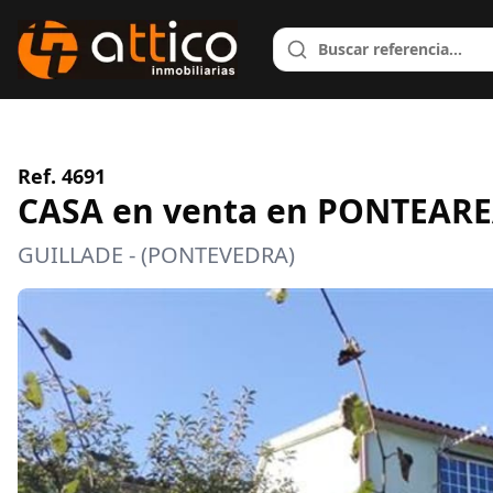
Ref. 4691
CASA en venta en PONTEAR
GUILLADE - (PONTEVEDRA)