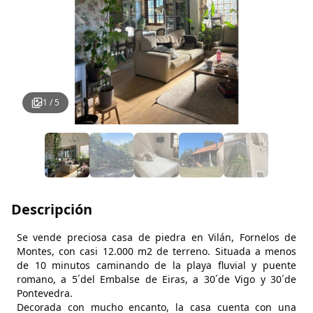
1
/
5
Descripción
Se vende preciosa casa de piedra en Vilán, Fornelos de
Montes, con casi 12.000 m2 de terreno. Situada a menos
de 10 minutos caminando de la playa fluvial y puente
romano, a 5´del Embalse de Eiras, a 30´de Vigo y 30´de
Pontevedra.
Decorada con mucho encanto, la casa cuenta con una