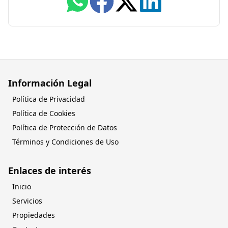
Información Legal
Política de Privacidad
Política de Cookies
Política de Protección de Datos
Términos y Condiciones de Uso
Enlaces de interés
Inicio
Servicios
Propiedades