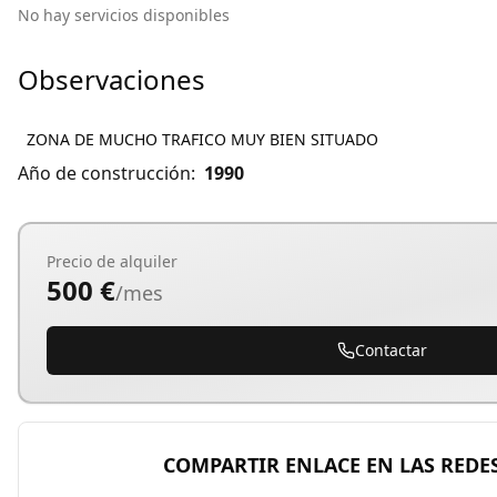
No hay servicios disponibles
Observaciones
ZONA DE MUCHO TRAFICO MUY BIEN SITUADO
Año de construcción:
1990
Precio de alquiler
500 €
/mes
Contactar
COMPARTIR ENLACE EN LAS REDES