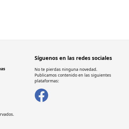
Síguenos en las redes sociales
eas
No te pierdas ninguna novedad.
Publicamos contenido en las siguientes
plataformas:
rvados.