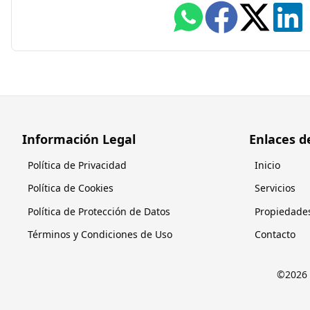
Información Legal
Enlaces d
Política de Privacidad
Inicio
Política de Cookies
Servicios
Política de Protección de Datos
Propiedade
Términos y Condiciones de Uso
Contacto
©
2026