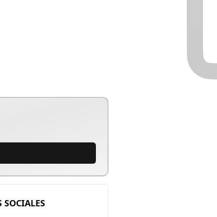
 SOCIALES