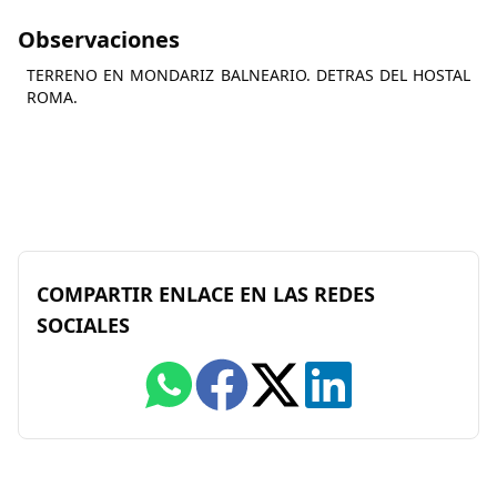
Observaciones
TERRENO EN MONDARIZ BALNEARIO. DETRAS DEL HOSTAL
ROMA.
COMPARTIR ENLACE EN LAS REDES
SOCIALES