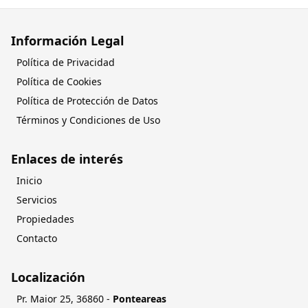
Información Legal
Política de Privacidad
Política de Cookies
Política de Protección de Datos
Términos y Condiciones de Uso
Enlaces de interés
Inicio
Servicios
Propiedades
Contacto
Localización
Pr. Maior 25
,
36860
-
Ponteareas