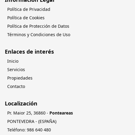
Política de Privacidad
Política de Cookies
Política de Protección de Datos
Términos y Condiciones de Uso
Enlaces de interés
Inicio
Servicios
Propiedades
Contacto
Localización
Pr. Maior 25
,
36860
-
Ponteareas
PONTEVEDRA
- (
ESPAÑA
)
Teléfono:
084 046 689