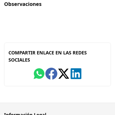
Observaciones
COMPARTIR ENLACE EN LAS REDES
SOCIALES
Información Legal