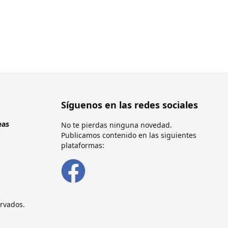
Síguenos en las redes sociales
eas
No te pierdas ninguna novedad.
Publicamos contenido en las siguientes
plataformas:
rvados.