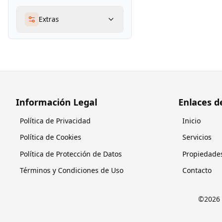
Extras
Información Legal
Enlaces d
Política de Privacidad
Inicio
Política de Cookies
Servicios
Política de Protección de Datos
Propiedade
Términos y Condiciones de Uso
Contacto
©
2026